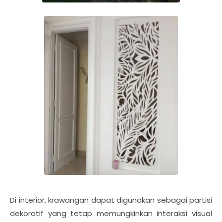
Di interior, krawangan dapat digunakan sebagai partisi
dekoratif yang tetap memungkinkan interaksi visual