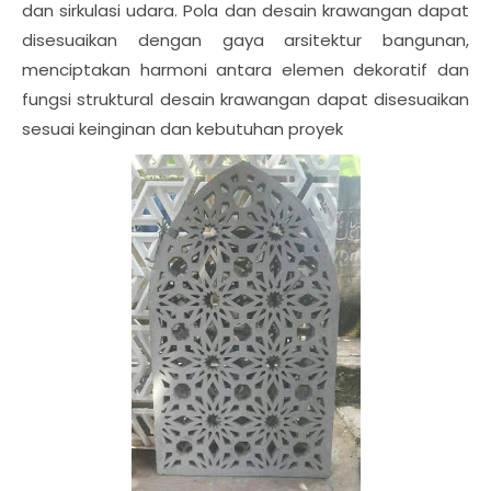
dan sirkulasi udara. Pola dan desain krawangan dapat
disesuaikan dengan gaya arsitektur bangunan,
menciptakan harmoni antara elemen dekoratif dan
fungsi struktural desain krawangan dapat disesuaikan
sesuai keinginan dan kebutuhan proyek