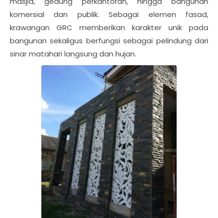
masjid, gedung perkantoran, hingga bangunan
komersial dan publik. Sebagai elemen fasad,
krawangan GRC memberikan karakter unik pada
bangunan sekaligus berfungsi sebagai pelindung dari
sinar matahari langsung dan hujan.